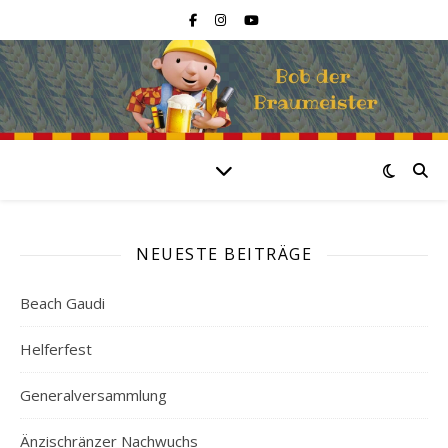
NEUESTE BEITRÄGE
Beach Gaudi
Helferfest
Generalversammlung
Änzischränzer Nachwuchs