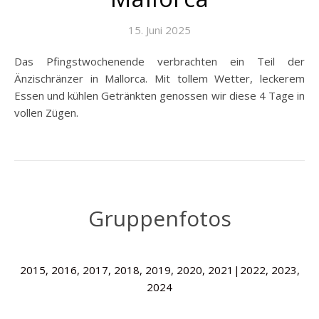
15. Juni 2025
Das Pfingstwochenende verbrachten ein Teil der
Änzischränzer in Mallorca. Mit tollem Wetter, leckerem
Essen und kühlen Getränkten genossen wir diese 4 Tage in
vollen Zügen.
Gruppenfotos
2015, 2016, 2017, 2018, 2019, 2020, 2021|2022, 2023,
2024