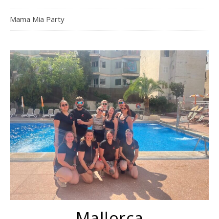
Mama Mia Party
Mallorca