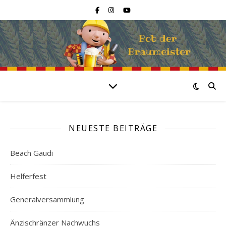
NEUESTE BEITRÄGE
Beach Gaudi
Helferfest
Generalversammlung
Änzischränzer Nachwuchs