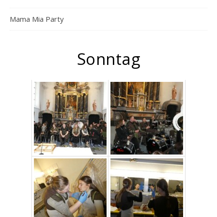
Mama Mia Party
Sonntag