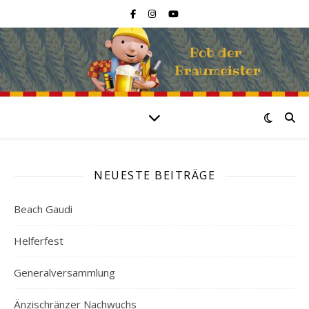
NEUESTE BEITRÄGE
Beach Gaudi
Helferfest
Generalversammlung
Änzischränzer Nachwuchs