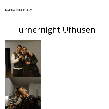
Mama Mia Party
Turnernight Ufhusen