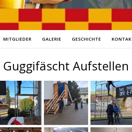
MITGLIEDER
GALERIE
GESCHICHTE
KONTAK
Guggifäscht Aufstellen