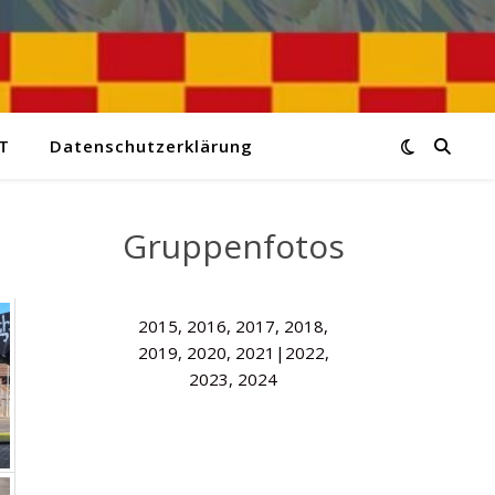
T
Datenschutzerklärung
Gruppenfotos
2015, 2016, 2017, 2018,
2019, 2020, 2021|2022,
2023, 2024