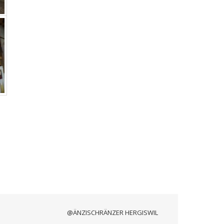
@ÄNZISCHRÄNZER HERGISWIL