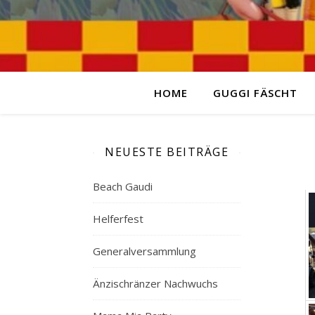
HOME
GUGGI FÄSCHT
NEUESTE BEITRÄGE
Beach Gaudi
Helferfest
Generalversammlung
Änzischränzer Nachwuchs